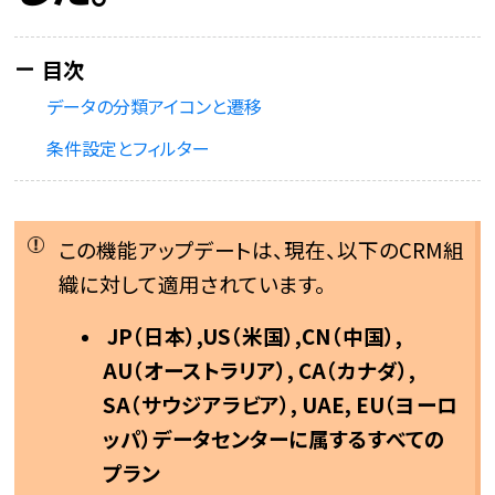
データの分類アイコンと遷移
条件設定とフィルター
この機能アップデートは、現在、以下のCRM組
織に対して適用されています。
JP（日本）,US（米国）,CN（中国）,
AU（オーストラリア）, CA（カナダ）,
SA（サウジアラビア）, UAE, EU（ヨーロ
ッパ）データセンターに属するすべての
プラン