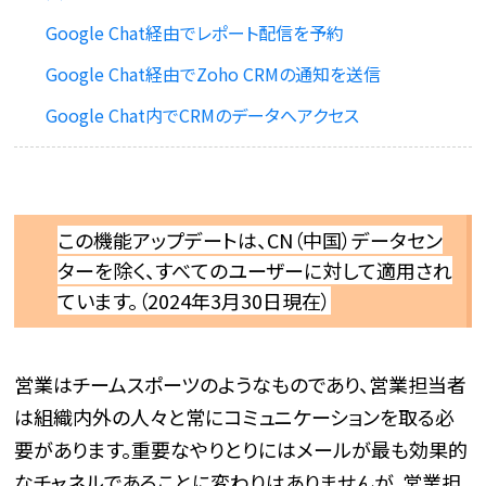
Google Chat経由でレポート配信を予約
Google Chat経由でZoho CRMの通知を送信
Google Chat内でCRMのデータへアクセス
この機能アップデートは、CN（中国）データセン
ターを除く、すべてのユーザーに対して適用され
ています。（2024年3月30日現在）
営業はチームスポーツのようなものであり、営業担当者
は組織内外の人々と常にコミュニケーションを取る必
要があります。重要なやりとりにはメールが最も効果的
なチャネルであることに変わりはありませんが、営業担