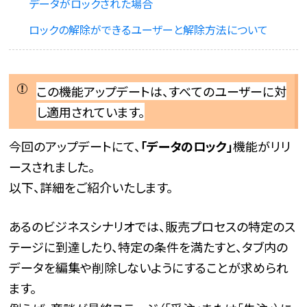
データがロックされた場合
ロックの解除ができるユーザーと解除方法について
この機能アップデートは、すべてのユーザーに対
し適用されています。
今回のアップデートにて、
「データのロック」
機能がリリ
ースされました。
以下、詳細をご紹介いたします。
あるのビジネスシナリオでは、販売プロセスの特定のス
テージに到達したり、特定の条件を満たすと、タブ内の
データを編集や削除しないようにすることが求められ
ます。