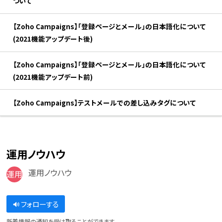
ついて
【Zoho Campaigns】「登録ページとメール」の日本語化について
(2021機能アップデート後)
【Zoho Campaigns】「登録ページとメール」の日本語化について
(2021機能アップデート前)
【Zoho Campaigns】テストメールでの差し込みタグについて
運用ノウハウ
運用ノウハウ
運用
フォローする
新着情報の通知を受け取ることができます