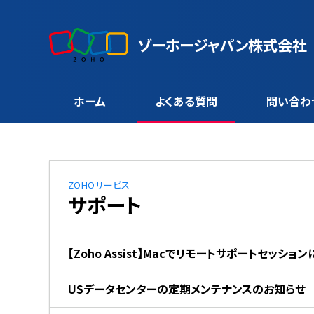
ゾーホージャパン株式会社
ホーム
よくある質問
問い合わ
ZOHOサービス
サポート
【Zoho Assist】Macでリモートサポートセッ
USデータセンターの定期メンテナンスのお知らせ