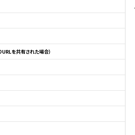
URLを共有された場合）