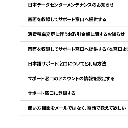
日本データセンターメンテナンスのお知らせ
画面を収録してサポート窓口へ提供する
消費税率変更に伴うお取引金額に関するお知らせ
画面を収録してサポート窓口へ提供する（本窓口より
日本語サポート窓口についてと利用方法
サポート窓口のアカウントの情報を設定する
サポート窓口に登録する
使い方相談をメールではなく、電話で教えて欲しい