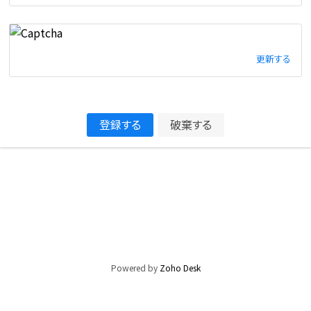
更新する
登録する
破棄する
Powered by
Zoho Desk