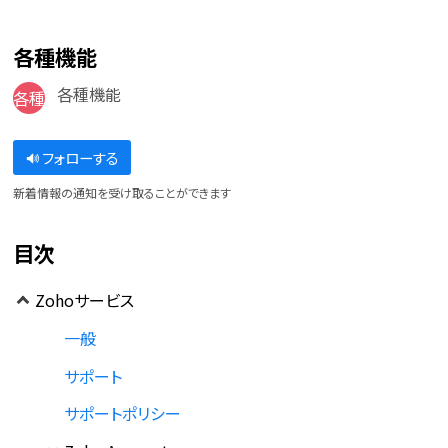
各種機能
各種機能
各種
フォローする
新着情報の通知を受け取ることができます
目次
Zohoサービス
一般
サポート
サポートポリシー