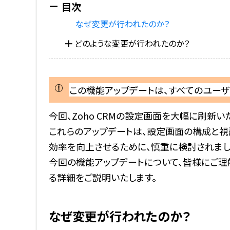
なぜ変更が行われたのか？
どのような変更が行われたのか？
この機能アップデートは、すべてのユーザ
今回、Zoho CRMの設定画面を大幅に刷新い
これらのアップデートは、設定画面の構成と視認
効率を向上させるために、慎重に検討されま
今回の機能アップデートについて、皆様にご理
る詳細をご説明いたします。
なぜ変更が行われたのか？