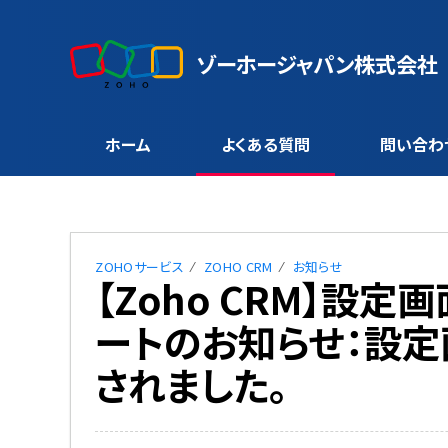
ゾーホージャパン株式会社
ホーム
よくある質問
問い合わ
ZOHOサービス
ZOHO CRM
お知らせ
【Zoho CRM】設
ートのお知らせ：設
されました。