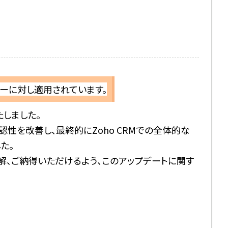
ーに対し適用されています。
たしました。
性を改善し、最終的にZoho CRMでの全体的な
した。
解、ご納得いただけるよう、このアップデートに関す