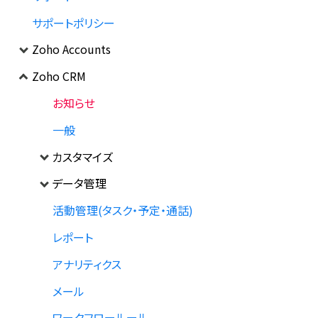
サポートポリシー
Zoho Accounts
Zoho CRM
お知らせ
一般
カスタマイズ
データ管理
活動管理(タスク・予定・通話)
レポート
アナリティクス
メール
ワークフロールール