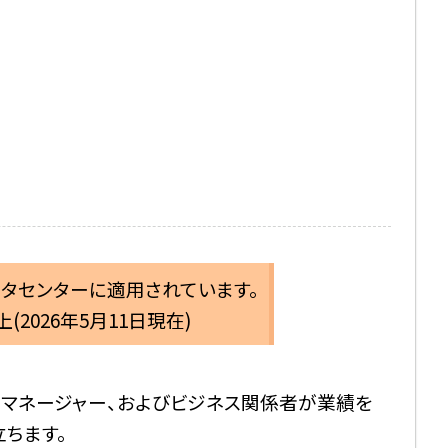
ータセンターに適用されています。
2026年5月11日現在)
者、マネージャー、およびビジネス関係者が業績を
ちます。