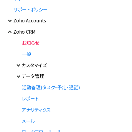
サポートポリシー
Zoho Accounts
Zoho CRM
お知らせ
一般
カスタマイズ
データ管理
活動管理(タスク・予定・通話)
レポート
アナリティクス
メール
ワークフロールール