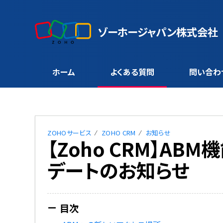
ゾーホージャパン株式会社
ホーム
よくある質問
問い合わ
ZOHOサービス
ZOHO CRM
お知らせ
【Zoho CRM】AB
デートのお知らせ