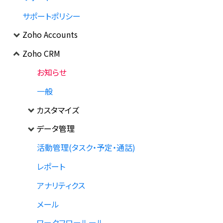
サポートポリシー
Zoho Accounts
Zoho CRM
お知らせ
一般
カスタマイズ
データ管理
活動管理(タスク・予定・通話)
レポート
アナリティクス
メール
ワークフロールール