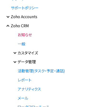
サポートポリシー
Zoho Accounts
Zoho CRM
お知らせ
一般
カスタマイズ
データ管理
活動管理(タスク・予定・通話)
レポート
アナリティクス
メール
ワークフロールール