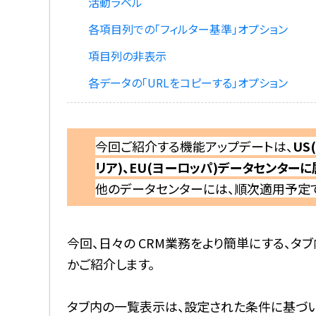
活動ラベル
各項目列での「フィルター基準」オプション
項目列の非表示
各データの「URLをコピーする」オプション
今回ご紹介する機能アップデートは、
US
リア)、EU(ヨーロッパ)データセンター
他のデータセンターには、順次適用予定で
今回、日々の CRM業務をより簡単にする、
かご紹介します。
タブ内の一覧表示
は、設定された条件に基づ