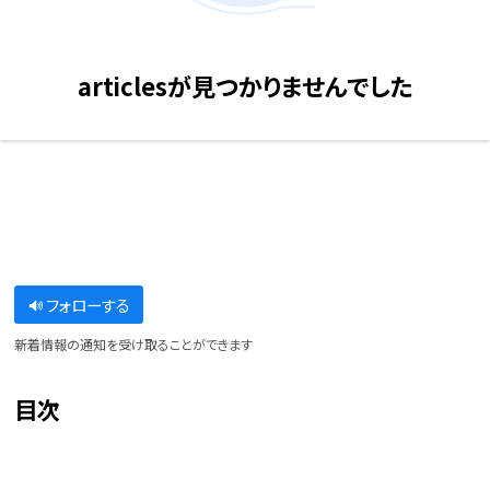
articlesが見つかりませんでした
フォローする
新着情報の通知を受け取ることができます
目次