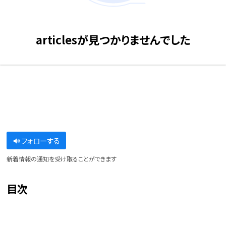
articlesが見つかりませんでした
フォローする
新着情報の通知を受け取ることができます
目次