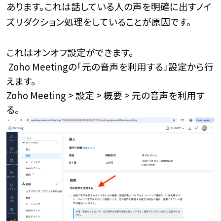
あります。
これは話している人の声を明確に出すノイ
ズリダクション処理をしていることが原因です。
これはオンオフ設定ができます。
Zoho Meetingの「元の音声を利用する」設定から行
えます。
Zoho Meeting > 設定 > 概要 > 元の音声を利用す
る。