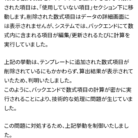
された項目は、「使用していない項目」セクション下に移
動します。削除された数式項目はデータの詳細画面に
は表示されませんが、システムでは、バックエンドにて数
式内に含まれる項目が編集/更新されるたびに計算を
実行していました。
上記の挙動は、テンプレートに追加された数式項目が
削除されているにもかかわらず、算出結果が表示されて
いたため、判明いたしました。
このように、バックエンドで数式項目の計算が密かに実
行されることにより、技術的な処理に問題が生じていま
した。
この問題に対処するため、上記挙動を制御いたしまし
た。