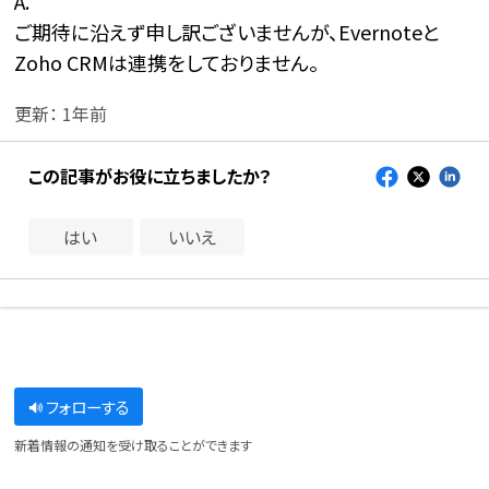
A.
ご期待に沿えず申し訳ございませんが、Evernoteと
Zoho CRMは連携をしておりません。
更新：
1年前
この記事がお役に立ちましたか？
はい
いいえ
フォローする
新着情報の通知を受け取ることができます