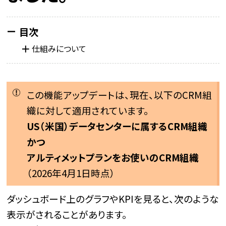
仕組みについて
この機能アップデートは、現在、以下のCRM組
織に対して適用されています。
US（米国）データセンターに属するCRM組織
かつ
アルティメットプランをお使いのCRM組織
（2026年4月1日時点）
ダッシュボード上のグラフやKPIを見ると、次のような
表示がされることがあります。