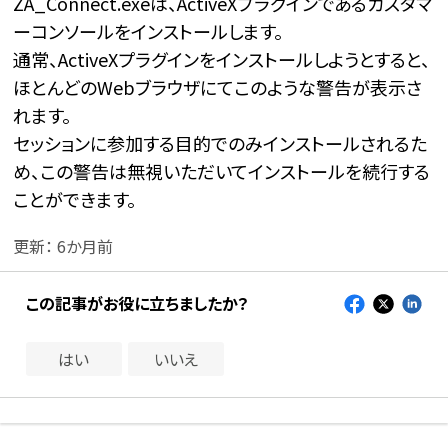
ZA_Connect.exeは、ActiveXプラグインであるカスタマ
ーコンソールをインストールします。
通常、ActiveXプラグインをインストールしようとすると、
ほとんどのWebブラウザにてこのような警告が表示さ
れます。
セッションに参加する目的でのみインストールされるた
め、この警告は無視いただいてインストールを続行する
ことができます。
更新：
6か月前
この記事がお役に立ちましたか？
はい
いいえ