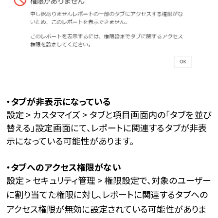
・タブが非表示になっている
設定 > カスタマイズ > タブと項目画面内の「タブを並び
替える」設定画面にて、レポートに関連するタブが非表
示になっている可能性があります。
・
タブへのアクセス権限がない
設定 > セキュリティ管理 > 権限設定で、対象のユーザー
に割り当てた権限に対し、
レポートに関連するタブへの
アクセス権限が無効に設定されている可能性がありま