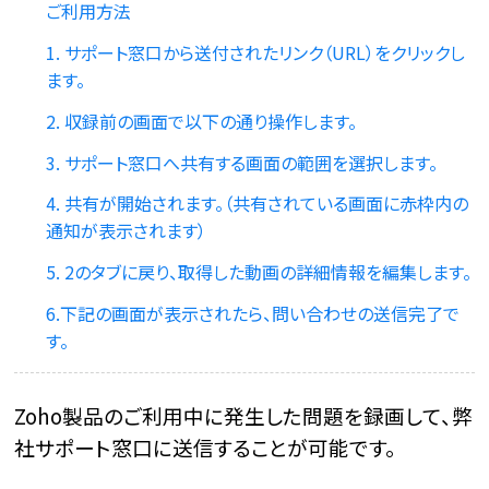
ご利用方法
1. サポート窓口から送付されたリンク（URL）をクリックし
ます。
2. 収録前の画面で以下の通り操作します。
3. サポート窓口へ共有する画面の範囲を選択します。
4. 共有が開始されます。（共有されている画面に赤枠内の
通知が表示されます）
5. 2のタブに戻り、取得した動画の詳細情報を編集します。
6.下記の画面が表示されたら、問い合わせの送信完了で
す。
Zoho製品のご利用中に発生した問題を録画して、弊
社サポート窓口に送信することが可能です。