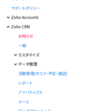
サポートポリシー
Zoho Accounts
Zoho CRM
お知らせ
一般
カスタマイズ
データ管理
活動管理(タスク・予定・通話)
レポート
アナリティクス
メール
ワークフロールール