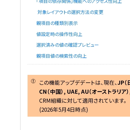
「項目の依存関係」機能へのアクセス性向上
対象レイアウトの選択方法の変更
親項目の種類別表示
値設定時の操作性向上
選択済みの値の確認プレビュー
親項目値の検索性の向上
この機能アップデデートは、現在、
JP（
CN（中国）, UAE, AU（オーストラリア）
CRM組織
に対して適用されています。
(2026年5月4日時点)