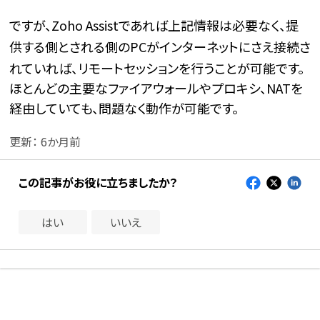
ですが、Zoho Assistであれば上記情報は必要なく、
提
供する側とされる側のPCがインターネットにさえ接続さ
れていれば、リモートセッションを行うことが可能です。
ほとんどの主要なファイアウォールやプロキシ、NATを
経由していても、問題なく動作が可能です。
更新：
6か月前
この記事がお役に立ちましたか？
はい
いいえ