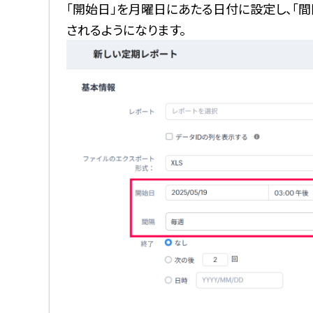
「開始日」を月曜日にあたる日付に設定し、「間
されるようになります。