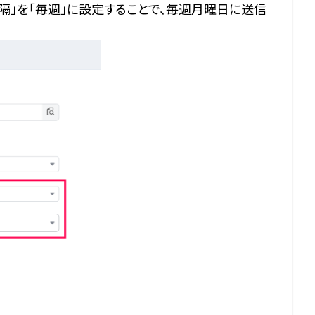
隔」を「毎週」に設定することで、毎週月曜日に送信