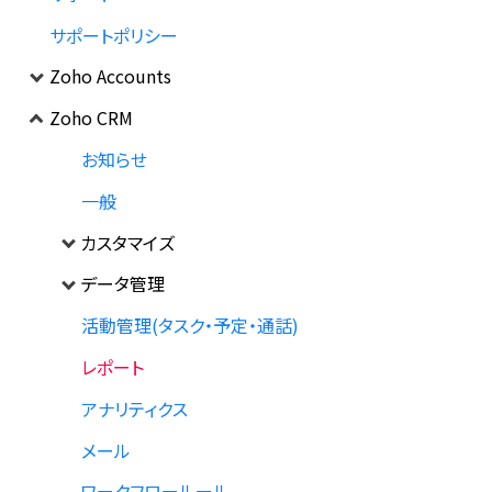
サポートポリシー
Zoho Accounts
Zoho CRM
お知らせ
一般
カスタマイズ
データ管理
活動管理(タスク・予定・通話)
レポート
アナリティクス
メール
ワークフロールール