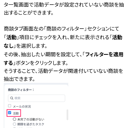
タ一覧画面で活動データが設定されていない商談を抽
出することができます。
商談タブ画面左の「商談のフィルター」セクションにて
「
活動
」項目にチェックを入れ、新たに表示される「
活動
なし
」を選択します。
その後、抽出したい期間を設定して、「
フィルターを適用
する
」ボタンをクリックします。
そうすることで、活動データが関連付いていない商談を
抽出できます。