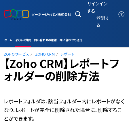
サインイン
する
ゾーホージャパン株式会社
登録す
る
ホーム
よくある質問
問い合わせの確認
問い合わせの送信
ZOHOサービス
ZOHO CRM
レポート
【Zoho CRM】レポートフ
ォルダーの削除方法
レポートフォルダは、該当
フォルダー内にレポートがなく
なり、レポートが完全に削除された場合に、削除するこ
とができます。