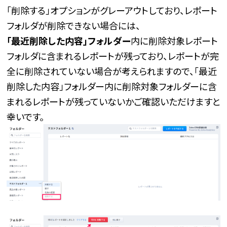
「削除する」オプションがグレーアウトしており、レポート
フォルダが削除できない場合には、
「最近削除した内容」フォルダー
内に
削除対象
レポート
フォルダ
に含まれる
レポートが残っており、レポートが完
全に削除されていない場合が考えられますので、「最近
削除した内容」フォルダー内に削除対象
フォルダーに含
まれるレポートが残っていないかご確認いただけますと
幸いです。