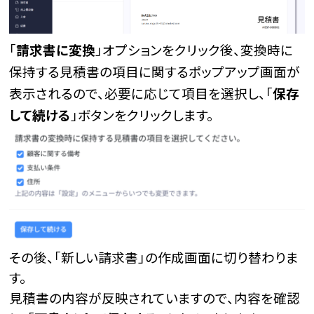
「
請求書に変換
」オプションをクリック後、変換時に
保持する見積書の項目に関するポップアップ画面が
表示されるので、必要に応じて項目を選択し、「
保存
して続ける
」ボタンをクリックします。
その後、「新しい請求書」の作成画面に切り替わりま
す。
見積書の内容が反映されていますので、内容を確認