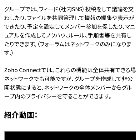
グループでは、フィード（社内SNS）投稿をして議論を交
わしたり、ファイルを共同管理して情報の編集や表示が
できたり、予定を設定してメンバー参加を促したり、マニ
ュアルを作成してノウハウ、ルール、手順書等を共有し
たりできます。（フォーラムはネットワークのみになりま
す。）
Zoho Connectでは、これらの機能は全体共有できる場
ネットワークでも可能ですが、グループを作成して非公
開状態にすると、ネットワークの全体メンバーからグル
ープ内のプライバシーを守ることができます。
紹介動画：