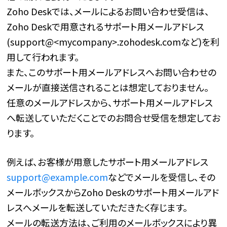
Zoho Deskでは、メールによるお問い合わせ受信は、
Zoho Deskで用意されるサポート用メールアドレス
(support@<mycompany>.zohodesk.comなど)を利
用して行われます。
また、このサポート用メールアドレスへお問い合わせの
メールが直接送信されることは想定しておりません。
任意のメールアドレスから、サポート用メールアドレス
へ転送していただくことでのお問合せ受信を想定してお
ります。
例えば、お客様が用意したサポート用メールアドレス
support@example.com
などでメールを受信し、その
メールボックスからZoho Deskのサポート用メールアド
レスへメールを転送していただきたく存じます。
メールの転送方法は、ご利用のメールボックスにより異